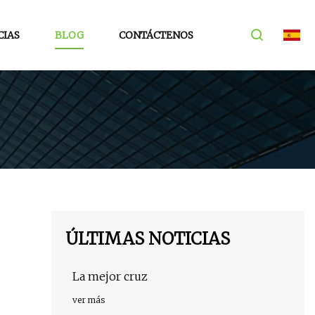
CIAS
BLOG
CONTÁCTENOS
ÚLTIMAS NOTICIAS
La mejor cruz
ver más