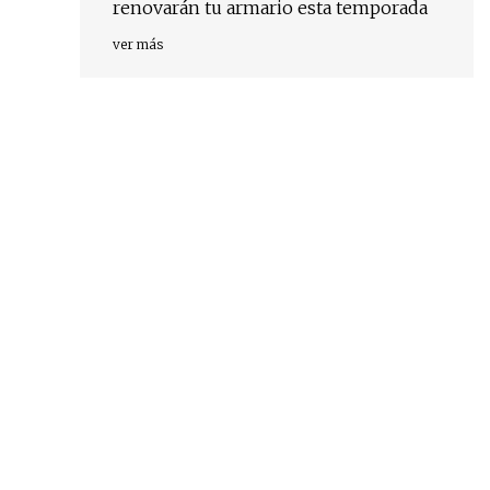
renovarán tu armario esta temporada
ver más