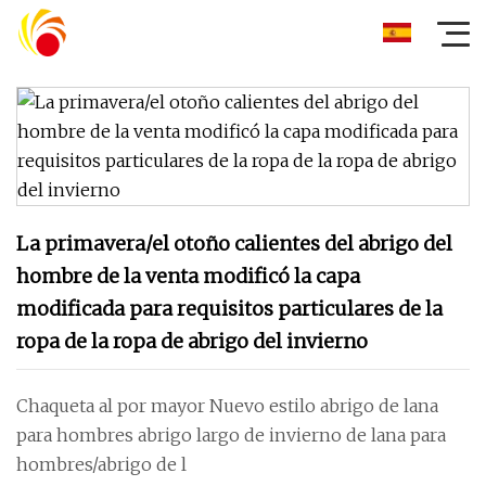
La primavera/el otoño calientes del abrigo del
hombre de la venta modificó la capa
modificada para requisitos particulares de la
ropa de la ropa de abrigo del invierno
Chaqueta al por mayor Nuevo estilo abrigo de lana
para hombres abrigo largo de invierno de lana para
hombres/abrigo de l