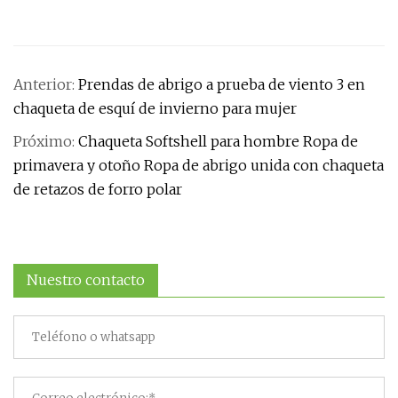
Anterior:
Prendas de abrigo a prueba de viento 3 en
chaqueta de esquí de invierno para mujer
Próximo:
Chaqueta Softshell para hombre Ropa de
primavera y otoño Ropa de abrigo unida con chaqueta
de retazos de forro polar
Nuestro contacto