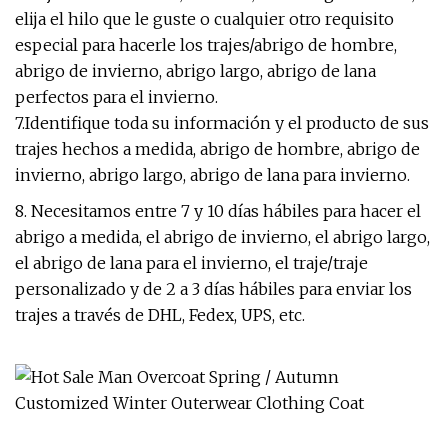
elija el hilo que le guste o cualquier otro requisito
especial para hacerle los trajes/abrigo de hombre,
abrigo de invierno, abrigo largo, abrigo de lana
perfectos para el invierno.
7.Identifique toda su información y el producto de sus
trajes hechos a medida, abrigo de hombre, abrigo de
invierno, abrigo largo, abrigo de lana para invierno.
8. Necesitamos entre 7 y 10 días hábiles para hacer el
abrigo a medida, el abrigo de invierno, el abrigo largo,
el abrigo de lana para el invierno, el traje/traje
personalizado y de 2 a 3 días hábiles para enviar los
trajes a través de DHL, Fedex, UPS, etc.