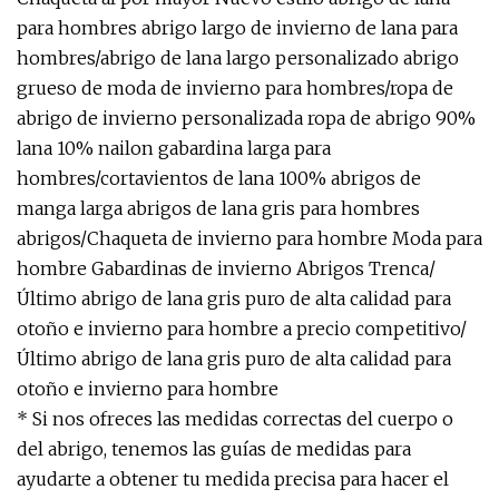
para hombres abrigo largo de invierno de lana para
hombres/abrigo de lana largo personalizado abrigo
grueso de moda de invierno para hombres/ropa de
abrigo de invierno personalizada ropa de abrigo 90%
lana 10% nailon gabardina larga para
hombres/cortavientos de lana 100% abrigos de
manga larga abrigos de lana gris para hombres
abrigos/Chaqueta de invierno para hombre Moda para
hombre Gabardinas de invierno Abrigos Trenca/
Último abrigo de lana gris puro de alta calidad para
otoño e invierno para hombre a precio competitivo/
Último abrigo de lana gris puro de alta calidad para
otoño e invierno para hombre
* Si nos ofreces las medidas correctas del cuerpo o
del abrigo, tenemos las guías de medidas para
ayudarte a obtener tu medida precisa para hacer el