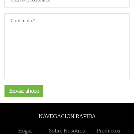
Enviar ahora
NAVEGACION RAPIDA
Hogar
Sobre Nosotros
Productos