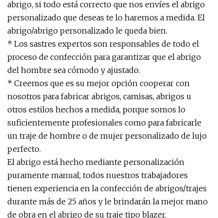
abrigo, si todo está correcto que nos envíes el abrigo
personalizado que deseas te lo haremos a medida. El
abrigo/abrigo personalizado le queda bien.
* Los sastres expertos son responsables de todo el
proceso de confección para garantizar que el abrigo
del hombre sea cómodo y ajustado.
* Creemos que es su mejor opción cooperar con
nosotros para fabricar abrigos, camisas, abrigos u
otros estilos hechos a medida, porque somos lo
suficientemente profesionales como para fabricarle
un traje de hombre o de mujer personalizado de lujo
perfecto.
El abrigo está hecho mediante personalización
puramente manual, todos nuestros trabajadores
tienen experiencia en la confección de abrigos/trajes
durante más de 25 años y le brindarán la mejor mano
de obra en el abrigo de su traje tipo blazer.