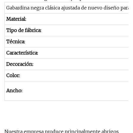
Gabardina negra clásica ajustada de nuevo diseño par
Material:
Tipo de fábrica:
Técnica:
Característica:
Decoración:
Color:
Ancho:
Nuestra empresa produce principalmente abrigos