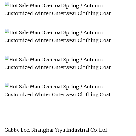
Gabby Lee. Shanghai Yiyu Industrial Co, Ltd.