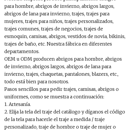
para hombre, abrigos de invierno, abrigos largos,
abrigos de lana para invierno, trajes, trajes para
mujeres, trajes para niños, trajes personalizados,
trajes comunes, trajes de negocios, trajes de
esmoquin, camisas, abrigos, vestidos de novia, bikinis,
trajes de baño, etc. Nuestra fábrica en diferentes
departamentos.
OEM u ODM producen abrigos para hombre, abrigos
de invierno, abrigos largos, abrigos de lana para
invierno, trajes, chaquetas, pantalones, blazers, etc.,
todo está bien para nosotros.
Pasos sencillos para pedir trajes, camisas, abrigos o
uniformes, como se muestra a continuación:
1. Artesanía.
2. Elija la tela del traje del catálogo y díganos el código
de la tela para hacerle el traje a medida / traje
personalizado, traje de hombre o traje de mujer o