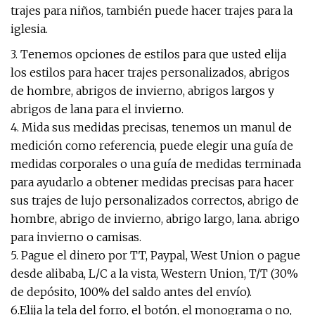
trajes para niños, también puede hacer trajes para la
iglesia.
3. Tenemos opciones de estilos para que usted elija
los estilos para hacer trajes personalizados, abrigos
de hombre, abrigos de invierno, abrigos largos y
abrigos de lana para el invierno.
4. Mida sus medidas precisas, tenemos un manul de
medición como referencia, puede elegir una guía de
medidas corporales o una guía de medidas terminada
para ayudarlo a obtener medidas precisas para hacer
sus trajes de lujo personalizados correctos, abrigo de
hombre, abrigo de invierno, abrigo largo, lana. abrigo
para invierno o camisas.
5. Pague el dinero por TT, Paypal, West Union o pague
desde alibaba, L/C a la vista, Western Union, T/T (30%
de depósito, 100% del saldo antes del envío).
6.Elija la tela del forro, el botón, el monograma o no,