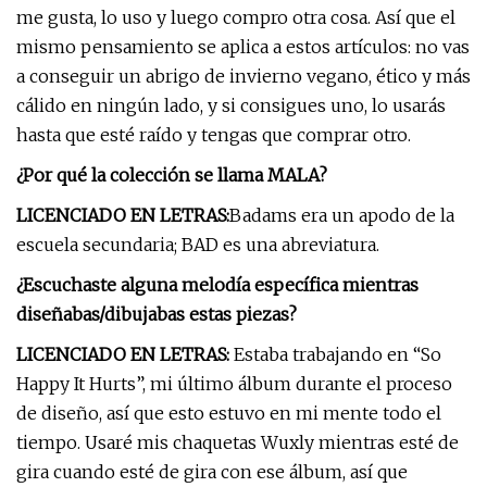
me gusta, lo uso y luego compro otra cosa. Así que el
mismo pensamiento se aplica a estos artículos: no vas
a conseguir un abrigo de invierno vegano, ético y más
cálido en ningún lado, y si consigues uno, lo usarás
hasta que esté raído y tengas que comprar otro.
¿Por qué la colección se llama MALA?
LICENCIADO EN LETRAS:
Badams era un apodo de la
escuela secundaria; BAD es una abreviatura.
¿Escuchaste alguna melodía específica mientras
diseñabas/dibujabas estas piezas?
LICENCIADO EN LETRAS:
Estaba trabajando en “So
Happy It Hurts”, mi último álbum durante el proceso
de diseño, así que esto estuvo en mi mente todo el
tiempo. Usaré mis chaquetas Wuxly mientras esté de
gira cuando esté de gira con ese álbum, así que