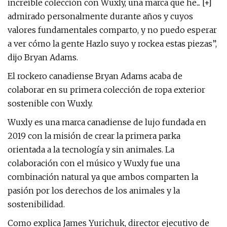
increíble colección con Wuxly, una marca que he... [+]
admirado personalmente durante años y cuyos
valores fundamentales comparto, y no puedo esperar
a ver cómo la gente Hazlo suyo y rockea estas piezas”,
dijo Bryan Adams.
El rockero canadiense Bryan Adams acaba de
colaborar en su primera colección de ropa exterior
sostenible con Wuxly.
Wuxly es una marca canadiense de lujo fundada en
2019 con la misión de crear la primera parka
orientada a la tecnología y sin animales. La
colaboración con el músico y Wuxly fue una
combinación natural ya que ambos comparten la
pasión por los derechos de los animales y la
sostenibilidad.
Como explica James Yurichuk, director ejecutivo de