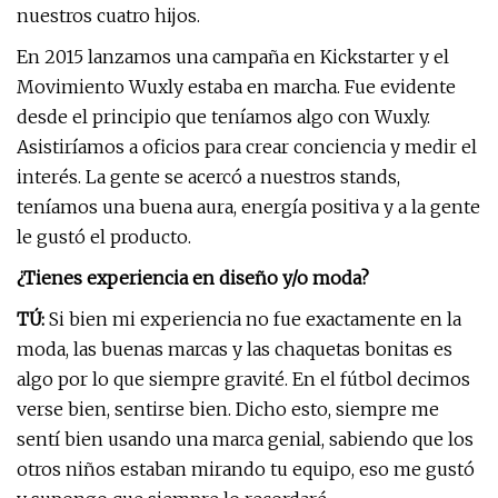
nuestros cuatro hijos.
En 2015 lanzamos una campaña en Kickstarter y el
Movimiento Wuxly estaba en marcha. Fue evidente
desde el principio que teníamos algo con Wuxly.
Asistiríamos a oficios para crear conciencia y medir el
interés. La gente se acercó a nuestros stands,
teníamos una buena aura, energía positiva y a la gente
le gustó el producto.
¿Tienes experiencia en diseño y/o moda?
TÚ:
Si bien mi experiencia no fue exactamente en la
moda, las buenas marcas y las chaquetas bonitas es
algo por lo que siempre gravité. En el fútbol decimos
verse bien, sentirse bien. Dicho esto, siempre me
sentí bien usando una marca genial, sabiendo que los
otros niños estaban mirando tu equipo, eso me gustó