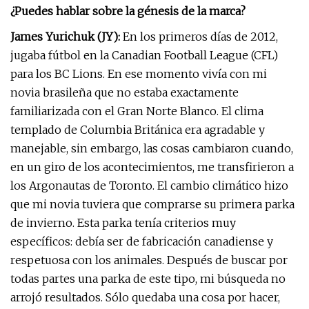
¿Puedes hablar sobre la génesis de la marca?
James Yurichuk (JY):
En los primeros días de 2012,
jugaba fútbol en la Canadian Football League (CFL)
para los BC Lions. En ese momento vivía con mi
novia brasileña que no estaba exactamente
familiarizada con el Gran Norte Blanco. El clima
templado de Columbia Británica era agradable y
manejable, sin embargo, las cosas cambiaron cuando,
en un giro de los acontecimientos, me transfirieron a
los Argonautas de Toronto. El cambio climático hizo
que mi novia tuviera que comprarse su primera parka
de invierno. Esta parka tenía criterios muy
específicos: debía ser de fabricación canadiense y
respetuosa con los animales. Después de buscar por
todas partes una parka de este tipo, mi búsqueda no
arrojó resultados. Sólo quedaba una cosa por hacer,