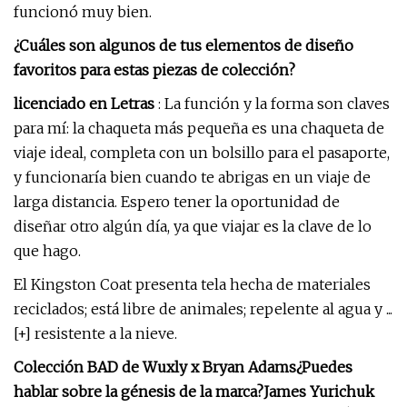
funcionó muy bien.
¿Cuáles son algunos de tus elementos de diseño
favoritos para estas piezas de colección?
licenciado en Letras
: La función y la forma son claves
para mí: la chaqueta más pequeña es una chaqueta de
viaje ideal, completa con un bolsillo para el pasaporte,
y funcionaría bien cuando te abrigas en un viaje de
larga distancia. Espero tener la oportunidad de
diseñar otro algún día, ya que viajar es la clave de lo
que hago.
El Kingston Coat presenta tela hecha de materiales
reciclados; está libre de animales; repelente al agua y ...
[+] resistente a la nieve.
Colección BAD de Wuxly x Bryan Adams
¿Puedes
hablar sobre la génesis de la marca?
James Yurichuk