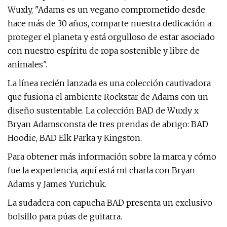
Wuxly, "Adams es un vegano comprometido desde
hace más de 30 años, comparte nuestra dedicación a
proteger el planeta y está orgulloso de estar asociado
con nuestro espíritu de ropa sostenible y libre de
animales".
La línea recién lanzada es una colección cautivadora
que fusiona el ambiente Rockstar de Adams con un
diseño sustentable. La colección BAD de Wuxly x
Bryan Adamsconsta de tres prendas de abrigo: BAD
Hoodie, BAD Elk Parka y Kingston.
Para obtener más información sobre la marca y cómo
fue la experiencia, aquí está mi charla con Bryan
Adams y James Yurichuk.
La sudadera con capucha BAD presenta un exclusivo
bolsillo para púas de guitarra.