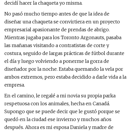
decidí hacer la chaqueta yo misma.
No pasó mucho tiempo antes de que la idea de
diseñar una chaqueta se convirtiera en un proyecto
empresarial apasionante de prendas de abrigo.
Mientras jugaba para los Toronto Argonauts, pasaba
las mañanas visitando a contratistas de corte y
costura, seguido de largas prácticas de fútbol durante
el día y luego volviendo a ponerme la gorra de
diseñador por la noche. Estaba quemando la vela por
ambos extremos, pero estaba decidido a darle vida a la
empresa.
En el camino, le regalé a mi novia su propia parka
respetuosa con los animales, hecha en Canadá.
Supongo que se puede decir que le gustó porque se
quedó en la ciudad ese invierno y muchos años
después. Ahora es mi esposa Daniela y madre de