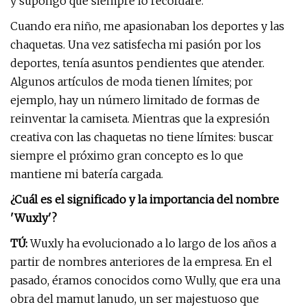
y supongo que siempre lo recordaré.
Cuando era niño, me apasionaban los deportes y las
chaquetas. Una vez satisfecha mi pasión por los
deportes, tenía asuntos pendientes que atender.
Algunos artículos de moda tienen límites; por
ejemplo, hay un número limitado de formas de
reinventar la camiseta. Mientras que la expresión
creativa con las chaquetas no tiene límites: buscar
siempre el próximo gran concepto es lo que
mantiene mi batería cargada.
¿Cuál es el significado y la importancia del nombre
'Wuxly'?
TÚ:
Wuxly ha evolucionado a lo largo de los años a
partir de nombres anteriores de la empresa. En el
pasado, éramos conocidos como Wully, que era una
obra del mamut lanudo, un ser majestuoso que