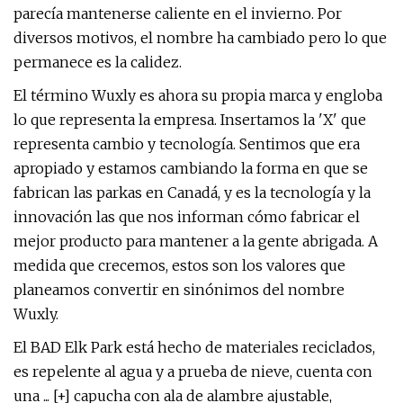
parecía mantenerse caliente en el invierno. Por
diversos motivos, el nombre ha cambiado pero lo que
permanece es la calidez.
El término Wuxly es ahora su propia marca y engloba
lo que representa la empresa. Insertamos la 'X' que
representa cambio y tecnología. Sentimos que era
apropiado y estamos cambiando la forma en que se
fabrican las parkas en Canadá, y es la tecnología y la
innovación las que nos informan cómo fabricar el
mejor producto para mantener a la gente abrigada. A
medida que crecemos, estos son los valores que
planeamos convertir en sinónimos del nombre
Wuxly.
El BAD Elk Park está hecho de materiales reciclados,
es repelente al agua y a prueba de nieve, cuenta con
una ... [+] capucha con ala de alambre ajustable,