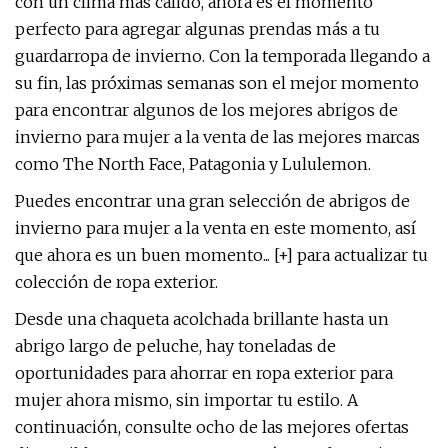
con un clima más cálido, ahora es el momento
perfecto para agregar algunas prendas más a tu
guardarropa de invierno. Con la temporada llegando a
su fin, las próximas semanas son el mejor momento
para encontrar algunos de los mejores abrigos de
invierno para mujer a la venta de las mejores marcas
como The North Face, Patagonia y Lululemon.
Puedes encontrar una gran selección de abrigos de
invierno para mujer a la venta en este momento, así
que ahora es un buen momento... [+] para actualizar tu
colección de ropa exterior.
Desde una chaqueta acolchada brillante hasta un
abrigo largo de peluche, hay toneladas de
oportunidades para ahorrar en ropa exterior para
mujer ahora mismo, sin importar tu estilo. A
continuación, consulte ocho de las mejores ofertas