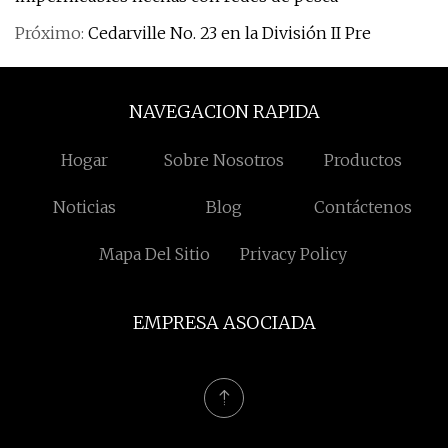
Próximo:
Cedarville No. 23 en la División II Pre
NAVEGACION RAPIDA
Hogar
Sobre Nosotros
Productos
Noticias
Blog
Contáctenos
Mapa Del Sitio
Privacy Policy
EMPRESA ASOCIADA