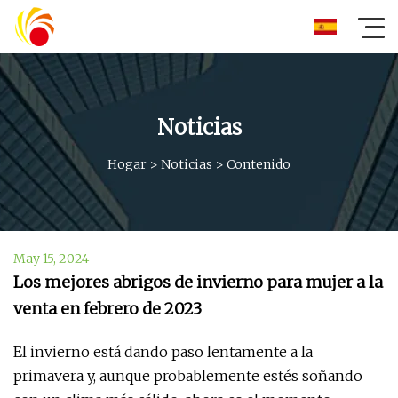
Noticias
Hogar
>
Noticias
>
Contenido
May 15, 2024
Los mejores abrigos de invierno para mujer a la
venta en febrero de 2023
El invierno está dando paso lentamente a la
primavera y, aunque probablemente estés soñando