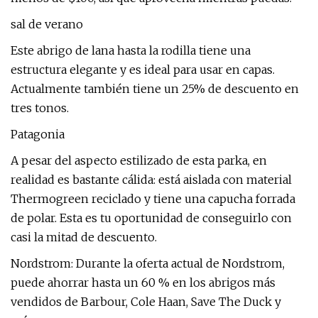
sal de verano
Este abrigo de lana hasta la rodilla tiene una
estructura elegante y es ideal para usar en capas.
Actualmente también tiene un 25% de descuento en
tres tonos.
Patagonia
A pesar del aspecto estilizado de esta parka, en
realidad es bastante cálida: está aislada con material
Thermogreen reciclado y tiene una capucha forrada
de polar. Esta es tu oportunidad de conseguirlo con
casi la mitad de descuento.
Nordstrom: Durante la oferta actual de Nordstrom,
puede ahorrar hasta un 60 % en los abrigos más
vendidos de Barbour, Cole Haan, Save The Duck y