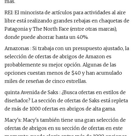
más.
REI: El minorista de artículos para actividades al aire
libre está realizando grandes rebajas en chaquetas de
Patagonia y The North Face (entre otras marcas),
donde puede ahorrar hasta un 40%.
Amazonas : Si trabaja con un presupuesto ajustado, la
selección de ofertas de abrigos de Amazon es
probablemente su mejor opción. Algunas de las
opciones cuestan menos de $40 y han acumulado
miles de reseñas de cinco estrellas.
quinta Avenida de Saks : ¿Busca ofertas en estilos de
diseñador? La sección de ofertas de Saks está repleta
de más de 1000 ofertas en abrigos de alta gama.
Macy's: Macy's también tiene una gran selección de
ofertas de abrigos en su sección de ofertas en este