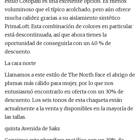
estilo Cotopaxi es una excelente opción. Es menos
voluminoso que el típico acolchado, pero aún ofrece
mucha calidez gracias a su aislamiento sintético
PrimaLoft. Esta combinación de colores en particular
está descontinuada, así que ahora tienes la
oportunidad de conseguirla con un 40 % de
descuento.
La cara norte
Llamamos a este estilo de The North Face el abrigo de
plumas más cálido para mujer, por lo que nos
entusiasmó encontrarlo en oferta con un 30% de
descuento. Los seis tonos de esta chaqueta están
actualmente a la venta y disponibles en la mayoría de
las tallas.
quinta Avenida de Saks