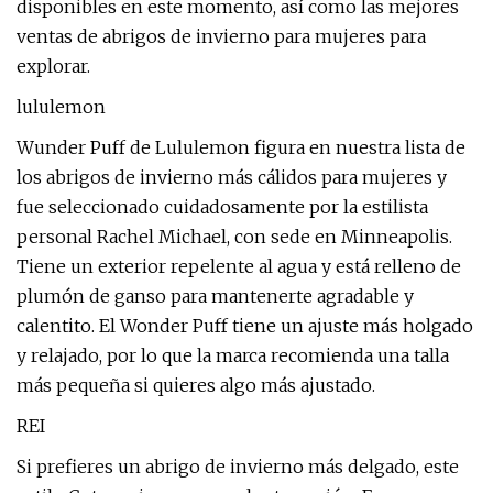
disponibles en este momento, así como las mejores
ventas de abrigos de invierno para mujeres para
explorar.
lululemon
Wunder Puff de Lululemon figura en nuestra lista de
los abrigos de invierno más cálidos para mujeres y
fue seleccionado cuidadosamente por la estilista
personal Rachel Michael, con sede en Minneapolis.
Tiene un exterior repelente al agua y está relleno de
plumón de ganso para mantenerte agradable y
calentito. El Wonder Puff tiene un ajuste más holgado
y relajado, por lo que la marca recomienda una talla
más pequeña si quieres algo más ajustado.
REI
Si prefieres un abrigo de invierno más delgado, este