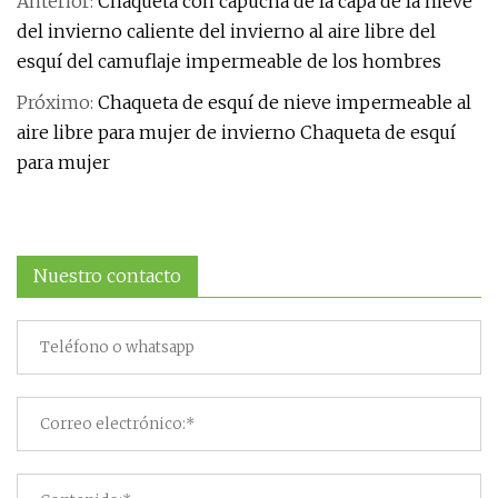
Anterior:
Chaqueta con capucha de la capa de la nieve
del invierno caliente del invierno al aire libre del
esquí del camuflaje impermeable de los hombres
Próximo:
Chaqueta de esquí de nieve impermeable al
aire libre para mujer de invierno Chaqueta de esquí
para mujer
Nuestro contacto