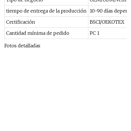
tiempo de entrega de la producción
10-90 días depend
Certificación
BSCI/OEKOTEX
Cantidad mínima de pedido
PC 1
Fotos detalladas