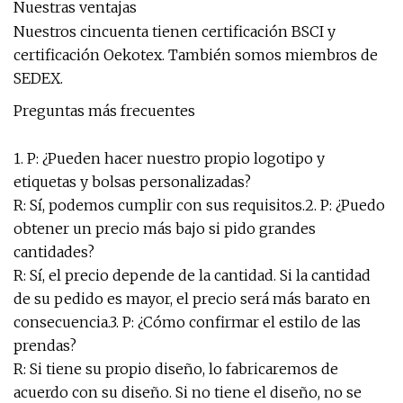
Nuestras ventajas
Nuestros cincuenta tienen certificación BSCI y
certificación Oekotex. También somos miembros de
SEDEX.
Preguntas más frecuentes
1. P: ¿Pueden hacer nuestro propio logotipo y
etiquetas y bolsas personalizadas?
R: Sí, podemos cumplir con sus requisitos.2. P: ¿Puedo
obtener un precio más bajo si pido grandes
cantidades?
R: Sí, el precio depende de la cantidad. Si la cantidad
de su pedido es mayor, el precio será más barato en
consecuencia.3. P: ¿Cómo confirmar el estilo de las
prendas?
R: Si tiene su propio diseño, lo fabricaremos de
acuerdo con su diseño. Si no tiene el diseño, no se