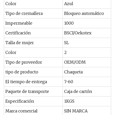
Color
Azul
Tipo de cremallera
Bloqueo automático
Impermeable
1000
Certificación
BSCI/Oekotex
Talla de mujer
SL
Color
2
Tipo de proveedor
OEM/ODM
tipo de producto
Chaqueta
El tiempo de entrega
7-60
Paquete de transporte
Caja de cartón
Especificación
1KGS
Marca comercial
SIN MARCA