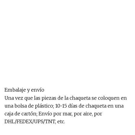
Embalaje y envío
Una vez que las piezas de la chaqueta se coloquen en
una bolsa de plástico; 10-15 días de chaqueta en una
caja de cartón; Envío por mar, por aire, por
DHL/FEDEX/UPS/TNT, etc.