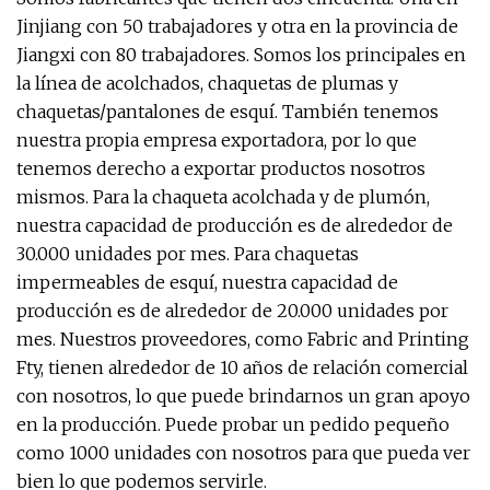
Jinjiang con 50 trabajadores y otra en la provincia de
Jiangxi con 80 trabajadores. Somos los principales en
la línea de acolchados, chaquetas de plumas y
chaquetas/pantalones de esquí. También tenemos
nuestra propia empresa exportadora, por lo que
tenemos derecho a exportar productos nosotros
mismos. Para la chaqueta acolchada y de plumón,
nuestra capacidad de producción es de alrededor de
30.000 unidades por mes. Para chaquetas
impermeables de esquí, nuestra capacidad de
producción es de alrededor de 20.000 unidades por
mes. Nuestros proveedores, como Fabric and Printing
Fty, tienen alrededor de 10 años de relación comercial
con nosotros, lo que puede brindarnos un gran apoyo
en la producción. Puede probar un pedido pequeño
como 1000 unidades con nosotros para que pueda ver
bien lo que podemos servirle.