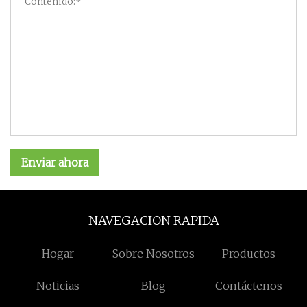
Enviar ahora
NAVEGACION RAPIDA
Hogar
Sobre Nosotros
Productos
Noticias
Blog
Contáctenos