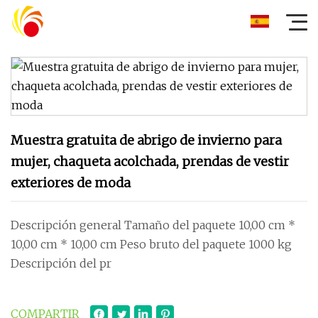
Muestra gratuita de abrigo de invierno para
mujer, chaqueta acolchada, prendas de vestir
exteriores de moda
Descripción general Tamaño del paquete 10,00 cm *
10,00 cm * 10,00 cm Peso bruto del paquete 1000 kg
Descripción del pr
COMPARTIR