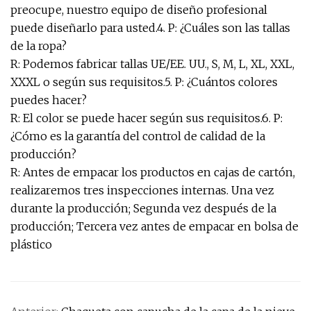
preocupe, nuestro equipo de diseño profesional
puede diseñarlo para usted.4. P: ¿Cuáles son las tallas
de la ropa?
R: Podemos fabricar tallas UE/EE. UU., S, M, L, XL, XXL,
XXXL o según sus requisitos.5. P: ¿Cuántos colores
puedes hacer?
R: El color se puede hacer según sus requisitos.6. P:
¿Cómo es la garantía del control de calidad de la
producción?
R: Antes de empacar los productos en cajas de cartón,
realizaremos tres inspecciones internas. Una vez
durante la producción; Segunda vez después de la
producción; Tercera vez antes de empacar en bolsa de
plástico