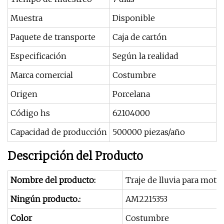
Muestra
Disponible
Paquete de transporte
Caja de cartón
Especificación
Según la realidad
Marca comercial
Costumbre
Origen
Porcelana
Código hs
62104000
Capacidad de producción
500000 piezas/año
Descripción del Producto
Nombre del producto:
Traje de lluvia para moto
Ningún producto.:
AM2215353
Color
Costumbre