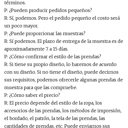
términos.
P: ¿Pueden producir pedidos pequeños?
R: Sí, podemos. Pero el pedido pequeño el costo será
un poco mayor.
P: ¿Puede proporcionar las muestras?
R: Sí podemos. El plazo de entrega de la muestra es de
aproximadamente 7 a 15 días.
P: ¿Cómo confirmar el estilo de las prendas?
R: Si tiene su propio diseño, lo haremos de acuerdo
con su diseño. Si no tiene el diseño, puede decirnos
sus requisitos, podemos ofrecerle algunas prendas de
muestra para que las compruebe.
P: ¿Cómo saber el precio?
R: El precio depende del estilo de la ropa, los
accesorios de las prendas, los métodos de impresión,
el bordado, el patrón, la tela de las prendas, las
cantidades de prendas, etc. Puede enviarnos sus