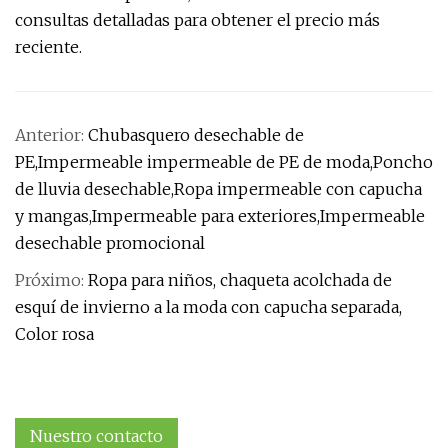
consultas detalladas para obtener el precio más
reciente.
Anterior:
Chubasquero desechable de
PE,Impermeable impermeable de PE de moda,Poncho
de lluvia desechable,Ropa impermeable con capucha
y mangas,Impermeable para exteriores,Impermeable
desechable promocional
Próximo:
Ropa para niños, chaqueta acolchada de
esquí de invierno a la moda con capucha separada,
Color rosa
Nuestro contacto