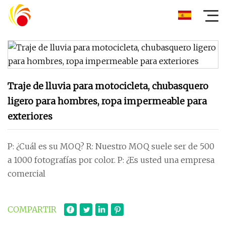
Traje de lluvia para motocicleta, chubasquero
ligero para hombres, ropa impermeable para
exteriores
P: ¿Cuál es su MOQ? R: Nuestro MOQ suele ser de 500
a 1000 fotografías por color. P: ¿Es usted una empresa
comercial
COMPARTIR