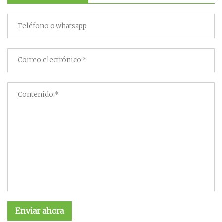
Enviar ahora