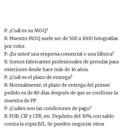
P: ¿Cuál es su MOQ?
R: Nuestro MOQ suele ser de 500 a 1000 fotografías
por color.
P: ¿Es usted una empresa comercial o una fábrica?
R: Somos fabricantes profesionales de prendas para
exteriores desde hace más de 16 años.
P: ¿Cuál es el plazo de entrega?
R: Normalmente, el plazo de entrega del primer
pedido es de 80 días después de que se confirme la
muestra de PP.
P: ¿Cuáles son las condiciones de pago?
R: FOB, CIF y CFR, etc. Depósito del 30% con saldo
contra la copia B/L. Se pueden negociar otros