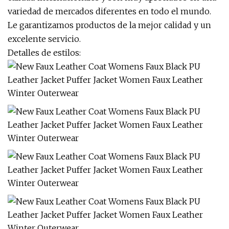
variedad de mercados diferentes en todo el mundo.
Le garantizamos productos de la mejor calidad y un
excelente servicio.
Detalles de estilos: