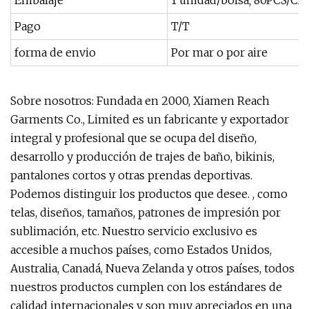
Embalaje
1 unidad/bolsa; 80PCS/CA
Pago
T/T
forma de envio
Por mar o por aire
Sobre nosotros: Fundada en 2000, Xiamen Reach
Garments Co., Limited es un fabricante y exportador
integral y profesional que se ocupa del diseño,
desarrollo y producción de trajes de baño, bikinis,
pantalones cortos y otras prendas deportivas.
Podemos distinguir los productos que desee. , como
telas, diseños, tamaños, patrones de impresión por
sublimación, etc. Nuestro servicio exclusivo es
accesible a muchos países, como Estados Unidos,
Australia, Canadá, Nueva Zelanda y otros países, todos
nuestros productos cumplen con los estándares de
calidad internacionales y son muy apreciados en una