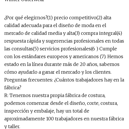
¿Por qué elegirnos?(1) precio competitivo(2) alta
calidad adecuada para el diseño de moda en el
mercado de calidad media y alta(3) compra integral(4)
respuesta rápida y sugerencias profesionales en todas
las consultas(5) servicios profesionales(6 ) Cumple
con los estándares europeos y americanos (7). Hemos
estado en la línea durante más de 20 años, sabemos
cómo ayudarlo a ganar el mercado y los clientes.
Preguntas frecuentes: ¿Cuántos trabajadores hay en la
fábrica?
R: Tenemos nuestra propia fábrica de costura,
podemos comenzar desde el diseño, corte, costura,
inspección y embalaje, hay un total de
aproximadamente 100 trabajadores en nuestra fábrica
y taller.