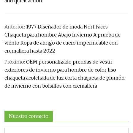
and quick action.
Anterior:
1977 Diseñador de moda Nort Faces
Chaqueta para hombre Abajo Invierno A prueba de
viento Ropa de abrigo de cuero impermeable con
cremallera hasta 2022
Próximo:
OEM personalizado prendas de vestir
exteriores de invierno para hombre de color liso
chaqueta acolchada de luz corta chaqueta de plumón
de invierno con bolsillos con cremallera
Nuestro contacto