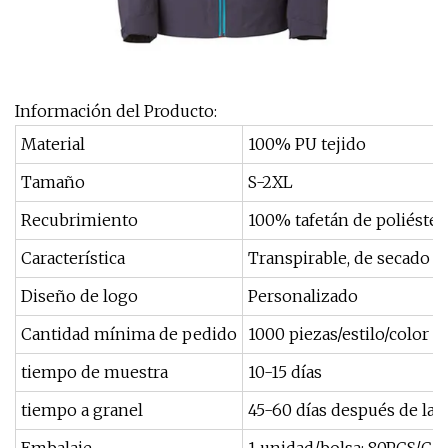
Información del Producto:
Material
100% PU tejido
Tamaño
S-2XL
Recubrimiento
100% tafetán de poliéster 
Característica
Transpirable, de secado r
Diseño de logo
Personalizado
Cantidad mínima de pedido
1000 piezas/estilo/color
tiempo de muestra
10-15 días
tiempo a granel
45-60 días después de la 