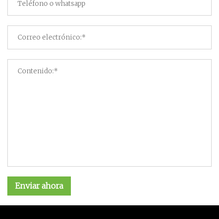
Enviar ahora