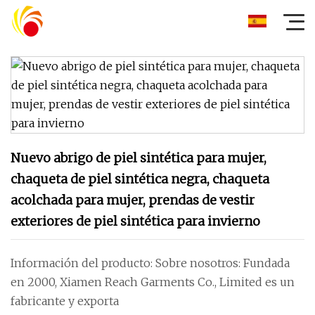
Nuevo abrigo de piel sintética para mujer,
chaqueta de piel sintética negra, chaqueta
acolchada para mujer, prendas de vestir
exteriores de piel sintética para invierno
Información del producto: Sobre nosotros: Fundada
en 2000, Xiamen Reach Garments Co., Limited es un
fabricante y exporta