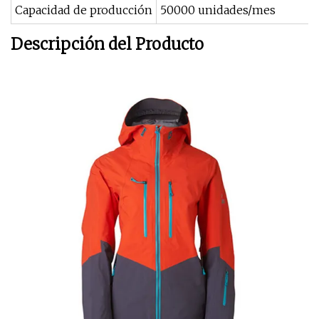
Capacidad de producción
50000 unidades/mes
Descripción del Producto