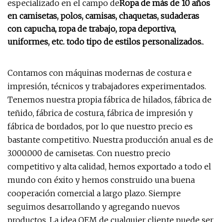
especializado en el campo de
Ropa de más de 10 años
en camisetas, polos, camisas, chaquetas, sudaderas
con capucha, ropa de trabajo, ropa deportiva,
uniformes, etc. todo tipo de estilos personalizados.
.
Contamos con máquinas modernas de costura e
impresión, técnicos y trabajadores experimentados.
Tenemos nuestra propia fábrica de hilados, fábrica de
teñido, fábrica de costura, fábrica de impresión y
fábrica de bordados, por lo que nuestro precio es
bastante competitivo. Nuestra producción anual es de
3.000.000 de camisetas. Con nuestro precio
competitivo y alta calidad, hemos exportado a todo el
mundo con éxito y hemos construido una buena
cooperación comercial a largo plazo. Siempre
seguimos desarrollando y agregando nuevos
productos. La idea OEM de cualquier cliente puede ser