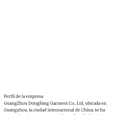
Perfil de la empresa
GuangZhou DongFang Garment Co., Ltd, ubicada en
Guangzhou, la ciudad internacional de China, se ha