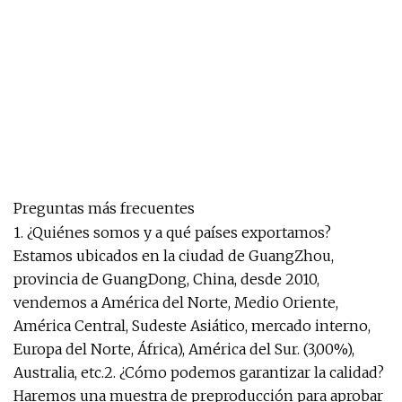
Preguntas más frecuentes
1. ¿Quiénes somos y a qué países exportamos?
Estamos ubicados en la ciudad de GuangZhou,
provincia de GuangDong, China, desde 2010,
vendemos a América del Norte, Medio Oriente,
América Central, Sudeste Asiático, mercado interno,
Europa del Norte, África), América del Sur. (3,00%),
Australia, etc.2. ¿Cómo podemos garantizar la calidad?
Haremos una muestra de preproducción para aprobar