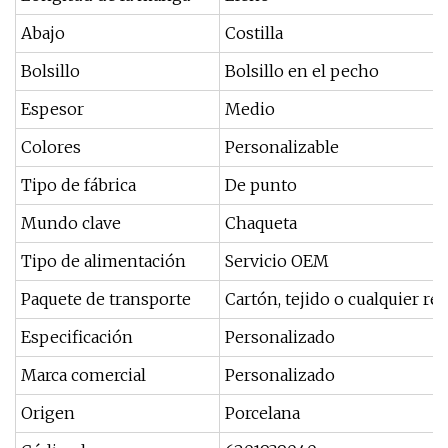
Abajo
Costilla
Bolsillo
Bolsillo en el pecho
Espesor
Medio
Colores
Personalizable
Tipo de fábrica
De punto
Mundo clave
Chaqueta
Tipo de alimentación
Servicio OEM
Paquete de transporte
Cartón, tejido o cualquier req
Especificación
Personalizado
Marca comercial
Personalizado
Origen
Porcelana