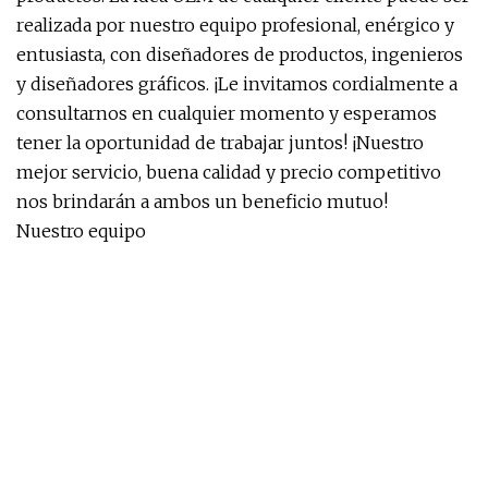
realizada por nuestro equipo profesional, enérgico y
entusiasta, con diseñadores de productos, ingenieros
y diseñadores gráficos. ¡Le invitamos cordialmente a
consultarnos en cualquier momento y esperamos
tener la oportunidad de trabajar juntos! ¡Nuestro
mejor servicio, buena calidad y precio competitivo
nos brindarán a ambos un beneficio mutuo!
Nuestro equipo