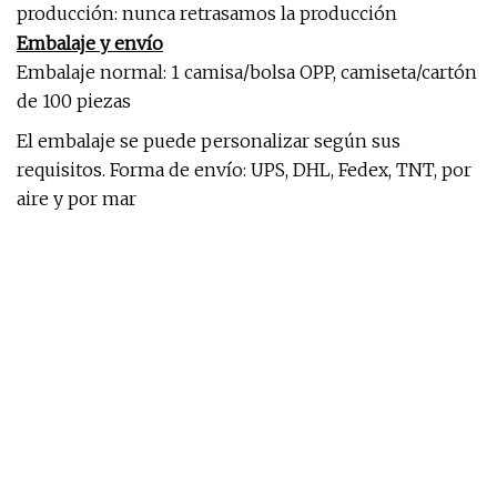
producción: nunca retrasamos la producción
Embalaje y envío
Embalaje normal: 1 camisa/bolsa OPP, camiseta/cartón
de 100 piezas
El embalaje se puede personalizar según sus
requisitos. Forma de envío: UPS, DHL, Fedex, TNT, por
aire y por mar