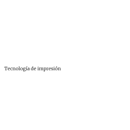
Tecnología de impresión