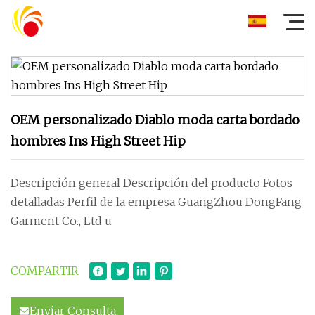
OEM personalizado Diablo moda carta bordado
hombres Ins High Street Hip
Descripción general Descripción del producto Fotos
detalladas Perfil de la empresa GuangZhou DongFang
Garment Co., Ltd u
COMPARTIR
Enviar Consulta