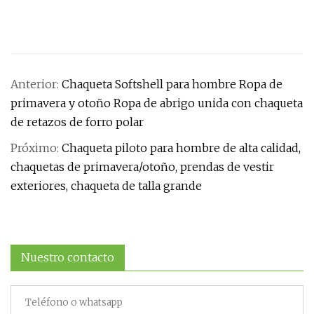
Anterior:
Chaqueta Softshell para hombre Ropa de
primavera y otoño Ropa de abrigo unida con chaqueta
de retazos de forro polar
Próximo:
Chaqueta piloto para hombre de alta calidad,
chaquetas de primavera/otoño, prendas de vestir
exteriores, chaqueta de talla grande
Nuestro contacto