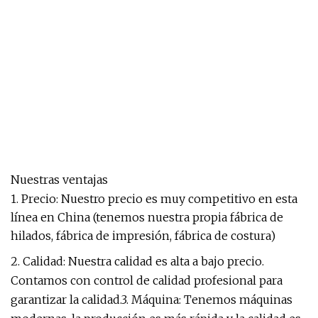
Nuestras ventajas
1. Precio: Nuestro precio es muy competitivo en esta
línea en China (tenemos nuestra propia fábrica de
hilados, fábrica de impresión, fábrica de costura)
2. Calidad: Nuestra calidad es alta a bajo precio.
Contamos con control de calidad profesional para
garantizar la calidad.3. Máquina: Tenemos máquinas