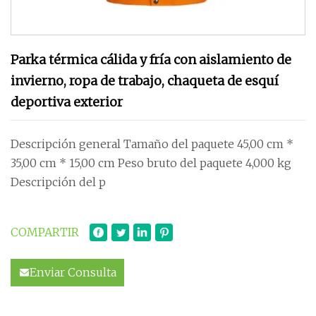
Parka térmica cálida y fría con aislamiento de
invierno, ropa de trabajo, chaqueta de esquí
deportiva exterior
Descripción general Tamaño del paquete 45,00 cm *
35,00 cm * 15,00 cm Peso bruto del paquete 4,000 kg
Descripción del p
COMPARTIR
Enviar Consulta