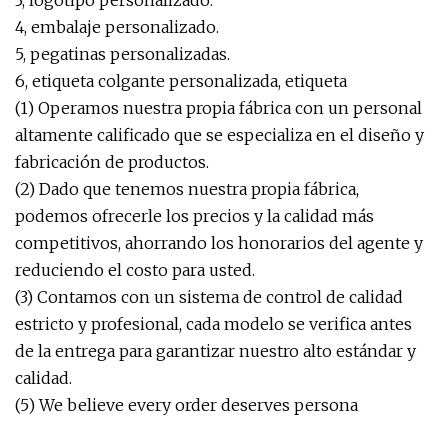
3, logotipo personalizado.
4, embalaje personalizado.
5, pegatinas personalizadas.
6, etiqueta colgante personalizada, etiqueta
(1) Operamos nuestra propia fábrica con un personal
altamente calificado que se especializa en el diseño y
fabricación de productos.
(2) Dado que tenemos nuestra propia fábrica,
podemos ofrecerle los precios y la calidad más
competitivos, ahorrando los honorarios del agente y
reduciendo el costo para usted.
(3) Contamos con un sistema de control de calidad
estricto y profesional, cada modelo se verifica antes
de la entrega para garantizar nuestro alto estándar y
calidad.
(5) We believe every order deserves persona