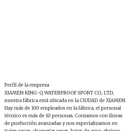
Perfil de la empresa
XIAMEN KING-Q WATERPROOF SPORT CO., LTD,
nuestra fábrica está ubicada en la CIUDAD de XIAMEN.
Hay más de 100 empleados en la fábrica, el personal
técnico es más de 10 personas. Contamos con líneas
de producción avanzadas y nos especializamos en
trajes secos, chaquetas secas, botas de agua, abrigos