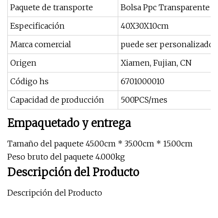
Paquete de transporte
Bolsa Ppc Transparente B
Especificación
40X30X10cm
Marca comercial
puede ser personalizado
Origen
Xiamen, Fujian, CN
Código hs
6701000010
Capacidad de producción
500PCS/mes
Empaquetado y entrega
Tamaño del paquete 45.00cm * 35.00cm * 15.00cm
Peso bruto del paquete 4.000kg
Descripción del Producto
Descripción del Producto