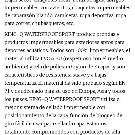
impermeables, cortavientos, chaquetas impermeables
de caparazón blando, camisetas, ropa deportiva, ropa
para correr, chubasqueros, etc.
KING-Q WATERPROOF SPORT produce prendas y
productos impermeables para exteriores aptos para
deportes acuáticos. Todos son 100% impermeables, el
material utiliza PVC o PU (respetuoso con el medio
ambiente) y tela de poliéster/nylon de 3 capas, y son
característicos de resistencia suave y a bajas
temperaturas. El material ha sido probado según EN-
71 y es adecuado para su uso en Europa, Asia y todos
los países. KING-Q WATERPROOF SPORT utiliza el
mejor sistema de sellado impermeable con
posicionamiento de la capa, función de bloqueo de
giro fácil de usar para sellar la capa. Estamos
totalmente comprometidos con productos de alta