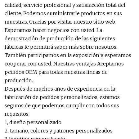
calidad, servicio profesional y satisfacción total del
cliente. Podemos suministrarle productos en sus
muestras. Gracias por visitar nuestro sitio web.
Esperamos hacer negocios con usted. La
demostración de producción de las siguientes
fábricas le permitirá saber más sobre nosotros.
También participamos en la exposición y esperamos
cooperar con usted. Nuestras ventajas Aceptamos
pedidos OEM para todas nuestras líneas de
producción.
Después de muchos años de experiencia en la
fabricación de pedidos personalizados, estamos
seguros de que podemos cumplir con todos sus
requisitos:
1, diseño personalizado.
2, tamaño, colores y patrones personalizados.