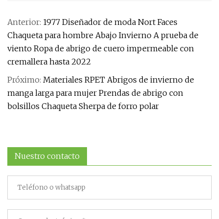
Anterior:
1977 Diseñador de moda Nort Faces
Chaqueta para hombre Abajo Invierno A prueba de
viento Ropa de abrigo de cuero impermeable con
cremallera hasta 2022
Próximo:
Materiales RPET Abrigos de invierno de
manga larga para mujer Prendas de abrigo con
bolsillos Chaqueta Sherpa de forro polar
Nuestro contacto