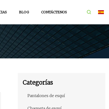
CIAS
BLOG
CONTÁCTENOS
Categorías
Pantalones de esquí
Chaqueta de esquí