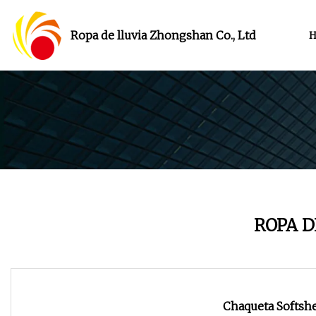
Ropa de lluvia Zhongshan Co., Ltd
H
ROPA D
Chaqueta Softshel