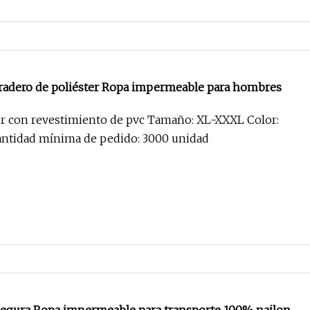
adero de poliéster Ropa impermeable para hombres
ter con revestimiento de pvc Tamaño: XL-XXXL Color:
antidad mínima de pedido: 3000 unidad