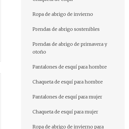
Ropa de abrigo de invierno
Prendas de abrigo sostenibles
Prendas de abrigo de primavera y
otoño
Pantalones de esquí para hombre
Chaqueta de esquí para hombre
Pantalones de esquí para mujer
Chaqueta de esquí para mujer
Ropa de abrigo de invierno para