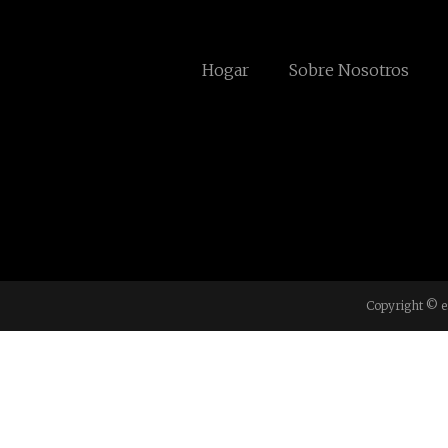
Hogar
Sobre Nosotros
Copyright © e