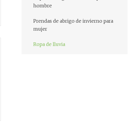
hombre
Prendas de abrigo de invierno para
mujer
Ropa de lluvia