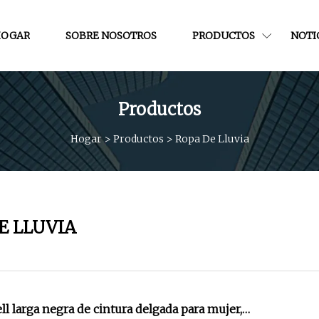
OGAR
SOBRE NOSOTROS
PRODUCTOS
NOTI
Productos
Hogar
>
Productos
>
Ropa De Lluvia
E LLUVIA
l larga negra de cintura delgada para mujer,