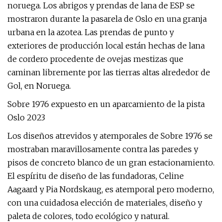
noruega. Los abrigos y prendas de lana de ESP se
mostraron durante la pasarela de Oslo en una granja
urbana en la azotea. Las prendas de punto y
exteriores de producción local están hechas de lana
de cordero procedente de ovejas mestizas que
caminan libremente por las tierras altas alrededor de
Gol, en Noruega.
Sobre 1976 expuesto en un aparcamiento de la pista
Oslo 2023
Los diseños atrevidos y atemporales de Sobre 1976 se
mostraban maravillosamente contra las paredes y
pisos de concreto blanco de un gran estacionamiento.
El espíritu de diseño de las fundadoras, Celine
Aagaard y Pia Nordskaug, es atemporal pero moderno,
con una cuidadosa elección de materiales, diseño y
paleta de colores, todo ecológico y natural.