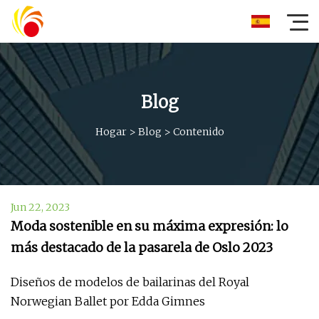
Blog
Hogar
>
Blog
>
Contenido
Jun 22, 2023
Moda sostenible en su máxima expresión: lo
más destacado de la pasarela de Oslo 2023
Diseños de modelos de bailarinas del Royal
Norwegian Ballet por Edda Gimnes