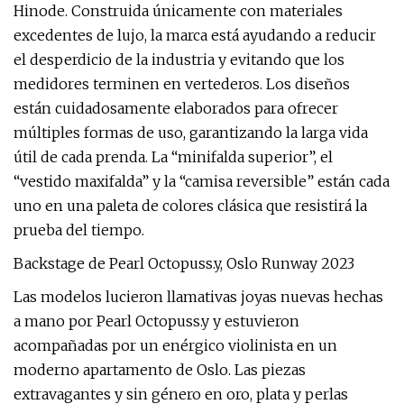
Hinode. Construida únicamente con materiales
excedentes de lujo, la marca está ayudando a reducir
el desperdicio de la industria y evitando que los
medidores terminen en vertederos. Los diseños
están cuidadosamente elaborados para ofrecer
múltiples formas de uso, garantizando la larga vida
útil de cada prenda. La “minifalda superior”, el
“vestido maxifalda” y la “camisa reversible” están cada
uno en una paleta de colores clásica que resistirá la
prueba del tiempo.
Backstage de Pearl Octopuss.y, Oslo Runway 2023
Las modelos lucieron llamativas joyas nuevas hechas
a mano por Pearl Octopuss.y y estuvieron
acompañadas por un enérgico violinista en un
moderno apartamento de Oslo. Las piezas
extravagantes y sin género en oro, plata y perlas