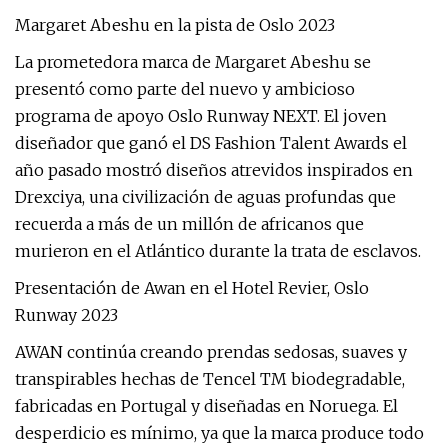
Margaret Abeshu en la pista de Oslo 2023
La prometedora marca de Margaret Abeshu se
presentó como parte del nuevo y ambicioso
programa de apoyo Oslo Runway NEXT. El joven
diseñador que ganó el DS Fashion Talent Awards el
año pasado mostró diseños atrevidos inspirados en
Drexciya, una civilización de aguas profundas que
recuerda a más de un millón de africanos que
murieron en el Atlántico durante la trata de esclavos.
Presentación de Awan en el Hotel Revier, Oslo
Runway 2023
AWAN continúa creando prendas sedosas, suaves y
transpirables hechas de Tencel TM biodegradable,
fabricadas en Portugal y diseñadas en Noruega. El
desperdicio es mínimo, ya que la marca produce todo