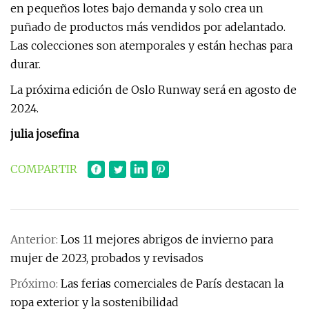
en pequeños lotes bajo demanda y solo crea un
puñado de productos más vendidos por adelantado.
Las colecciones son atemporales y están hechas para
durar.
La próxima edición de Oslo Runway será en agosto de
2024.
julia josefina
COMPARTIR
Anterior:
Los 11 mejores abrigos de invierno para
mujer de 2023, probados y revisados
Próximo:
Las ferias comerciales de París destacan la
ropa exterior y la sostenibilidad