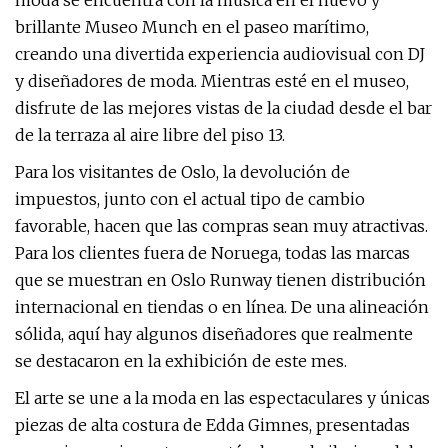
moda se encuentra con la música en el nuevo y
brillante Museo Munch en el paseo marítimo,
creando una divertida experiencia audiovisual con DJ
y diseñadores de moda. Mientras esté en el museo,
disfrute de las mejores vistas de la ciudad desde el bar
de la terraza al aire libre del piso 13.
Para los visitantes de Oslo, la devolución de
impuestos, junto con el actual tipo de cambio
favorable, hacen que las compras sean muy atractivas.
Para los clientes fuera de Noruega, todas las marcas
que se muestran en Oslo Runway tienen distribución
internacional en tiendas o en línea. De una alineación
sólida, aquí hay algunos diseñadores que realmente
se destacaron en la exhibición de este mes.
El arte se une a la moda en las espectaculares y únicas
piezas de alta costura de Edda Gimnes, presentadas