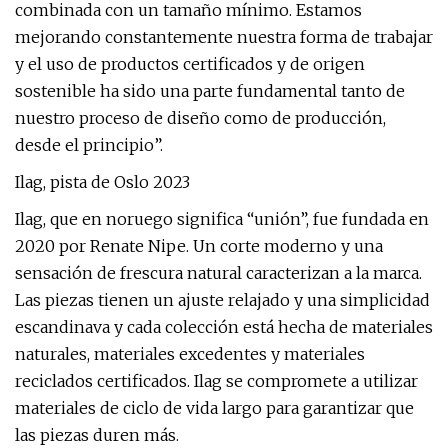
combinada con un tamaño mínimo. Estamos
mejorando constantemente nuestra forma de trabajar
y el uso de productos certificados y de origen
sostenible ha sido una parte fundamental tanto de
nuestro proceso de diseño como de producción,
desde el principio”.
Ilag, pista de Oslo 2023
Ilag, que en noruego significa “unión”, fue fundada en
2020 por Renate Nipe. Un corte moderno y una
sensación de frescura natural caracterizan a la marca.
Las piezas tienen un ajuste relajado y una simplicidad
escandinava y cada colección está hecha de materiales
naturales, materiales excedentes y materiales
reciclados certificados. Ilag se compromete a utilizar
materiales de ciclo de vida largo para garantizar que
las piezas duren más.