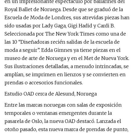
en un impresionante espectáculo por bailarines del
Royal Ballet de Noruega. Desde que se graduó de la
Escuela de Moda de Londres, sus atrevidas piezas han
sido usadas por Lady Gaga, Gigi Hadid y Cardi B.
Seleccionada por The New York Times como una de
las 10 “Diseñadoras recién salidas de la escuela de
moda a seguir”. Edda Gimnes ya tiene piezas en el
museo de arte de Noruega y en el Met de Nueva York.
Sus ilustraciones detalladas, a menudo intrincadas, se
amplían, se imprimen en lienzos y se convierten en
prendas o accesorios funcionales.
Estudio OAD cerca de Alesund, Noruega
Entre las marcas noruegas con salas de exposición
temporales o ventanas emergentes durante la
pasarela de Oslo, la nueva OAD destacó. Lanzada el
otoño pasado, esta nueva marca de prendas de punto,