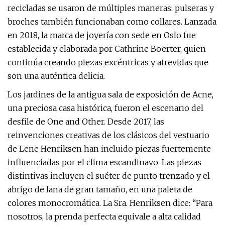
recicladas se usaron de múltiples maneras: pulseras y
broches también funcionaban como collares. Lanzada
en 2018, la marca de joyería con sede en Oslo fue
establecida y elaborada por Cathrine Boerter, quien
continúa creando piezas excéntricas y atrevidas que
son una auténtica delicia.
Los jardines de la antigua sala de exposición de Acne,
una preciosa casa histórica, fueron el escenario del
desfile de One and Other. Desde 2017, las
reinvenciones creativas de los clásicos del vestuario
de Lene Henriksen han incluido piezas fuertemente
influenciadas por el clima escandinavo. Las piezas
distintivas incluyen el suéter de punto trenzado y el
abrigo de lana de gran tamaño, en una paleta de
colores monocromática. La Sra. Henriksen dice: “Para
nosotros, la prenda perfecta equivale a alta calidad