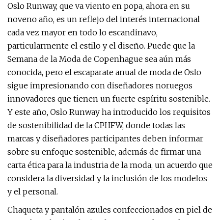
Oslo Runway, que va viento en popa, ahora en su
noveno año, es un reflejo del interés internacional
cada vez mayor en todo lo escandinavo,
particularmente el estilo y el diseño. Puede que la
Semana de la Moda de Copenhague sea aún más
conocida, pero el escaparate anual de moda de Oslo
sigue impresionando con diseñadores noruegos
innovadores que tienen un fuerte espíritu sostenible.
Y este año, Oslo Runway ha introducido los requisitos
de sostenibilidad de la CPHFW, donde todas las
marcas y diseñadores participantes deben informar
sobre su enfoque sostenible, además de firmar una
carta ética para la industria de la moda, un acuerdo que
considera la diversidad y la inclusión de los modelos
y el personal.
Chaqueta y pantalón azules confeccionados en piel de