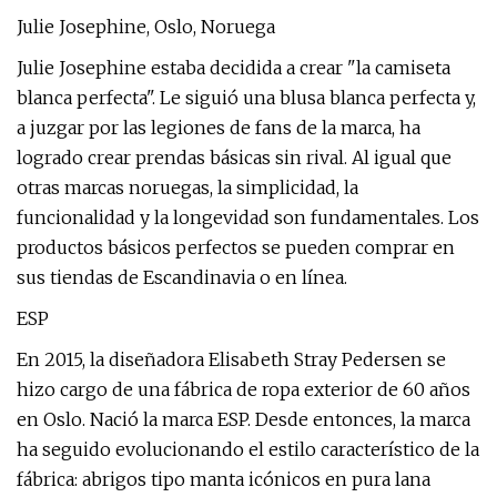
Julie Josephine, Oslo, Noruega
Julie Josephine estaba decidida a crear "la camiseta
blanca perfecta". Le siguió una blusa blanca perfecta y,
a juzgar por las legiones de fans de la marca, ha
logrado crear prendas básicas sin rival. Al igual que
otras marcas noruegas, la simplicidad, la
funcionalidad y la longevidad son fundamentales. Los
productos básicos perfectos se pueden comprar en
sus tiendas de Escandinavia o en línea.
ESP
En 2015, la diseñadora Elisabeth Stray Pedersen se
hizo cargo de una fábrica de ropa exterior de 60 años
en Oslo. Nació la marca ESP. Desde entonces, la marca
ha seguido evolucionando el estilo característico de la
fábrica: abrigos tipo manta icónicos en pura lana