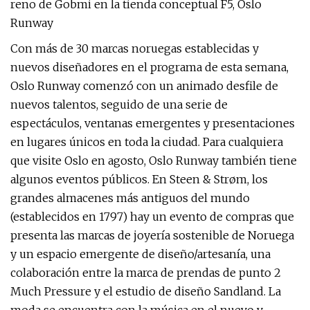
reno de Gobmi en la tienda conceptual F5, Oslo
Runway
Con más de 30 marcas noruegas establecidas y
nuevos diseñadores en el programa de esta semana,
Oslo Runway comenzó con un animado desfile de
nuevos talentos, seguido de una serie de
espectáculos, ventanas emergentes y presentaciones
en lugares únicos en toda la ciudad. Para cualquiera
que visite Oslo en agosto, Oslo Runway también tiene
algunos eventos públicos. En Steen & Strøm, los
grandes almacenes más antiguos del mundo
(establecidos en 1797) hay un evento de compras que
presenta las marcas de joyería sostenible de Noruega
y un espacio emergente de diseño/artesanía, una
colaboración entre la marca de prendas de punto 2
Much Pressure y el estudio de diseño Sandland. La