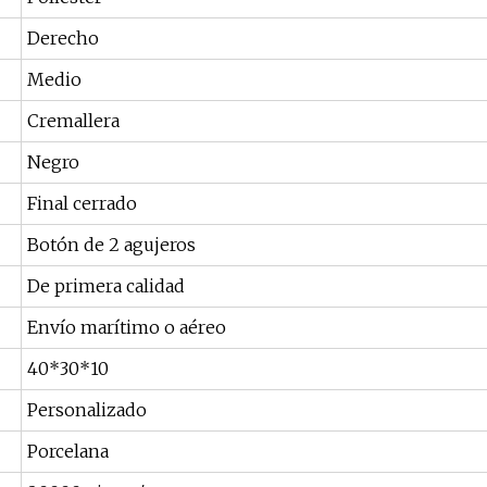
Derecho
Medio
Cremallera
Negro
Final cerrado
Botón de 2 agujeros
De primera calidad
Envío marítimo o aéreo
40*30*10
Personalizado
Porcelana