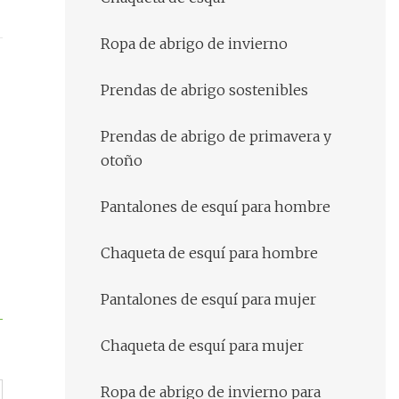
Ropa de abrigo de invierno
Prendas de abrigo sostenibles
Prendas de abrigo de primavera y
otoño
Pantalones de esquí para hombre
Chaqueta de esquí para hombre
Pantalones de esquí para mujer
Chaqueta de esquí para mujer
Ropa de abrigo de invierno para