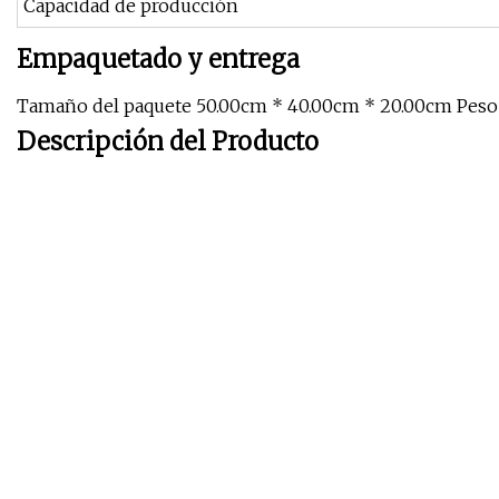
Capacidad de producción
Empaquetado y entrega
Tamaño del paquete 50.00cm * 40.00cm * 20.00cm Peso 
Descripción del Producto