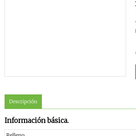
Descripción
Información básica.
Relleno