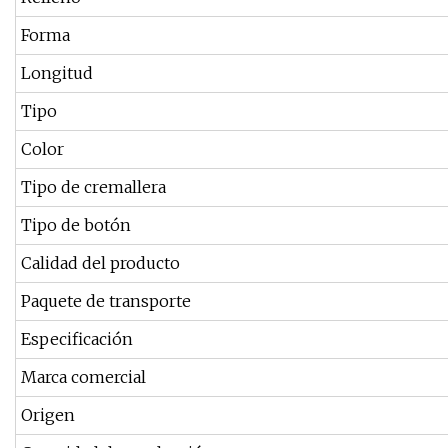
Forma
Longitud
Tipo
Color
Tipo de cremallera
Tipo de botón
Calidad del producto
Paquete de transporte
Especificación
Marca comercial
Origen