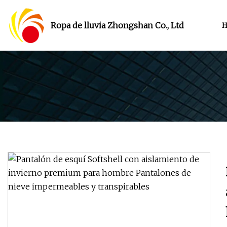
Ropa de lluvia Zhongshan Co., Ltd
H