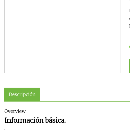
Descripción
Overview
Información básica.