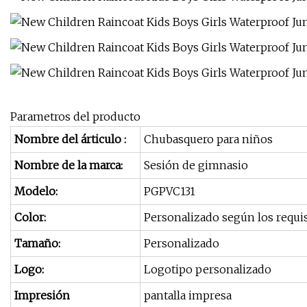
Parametros del producto
Nombre del árticulo :
Chubasquero para niños
Nombre de la marca:
Sesión de gimnasio
Modelo:
PGPVC131
Color:
Personalizado según los requisi
Tamaño:
Personalizado
Logo:
Logotipo personalizado
Impresión
pantalla impresa