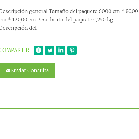
Descripción general Tamaño del paquete 60,00 cm * 80,00
cm * 120,00 cm Peso bruto del paquete 0,250 kg
Descripción del
COMPARTIR
Enviar Consulta