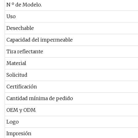
N º de Modelo.
Uso
Desechable
Capacidad del impermeable
Tira reflectante
Material
Solicitud
Certificación
Cantidad mínima de pedido
OEM y ODM
Logo
Impresión