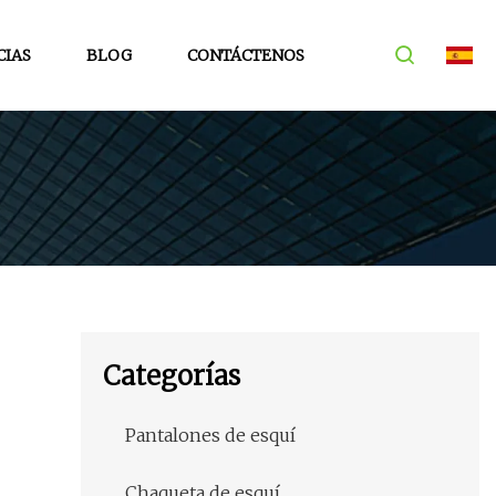
CIAS
BLOG
CONTÁCTENOS
Categorías
Pantalones de esquí
Chaqueta de esquí