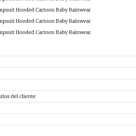
tos del cliente.