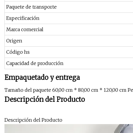
Paquete de transporte
Especificación
Marca comercial
Origen
Código hs
Capacidad de producción
Empaquetado y entrega
Tamaño del paquete 60,00 cm * 80,00 cm * 120,00 cm Pe
Descripción del Producto
Descripción del Producto