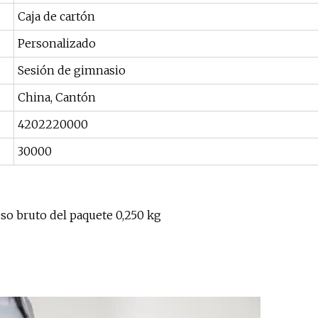
Caja de cartón
Personalizado
Sesión de gimnasio
China, Cantón
4202220000
30000
so bruto del paquete 0,250 kg