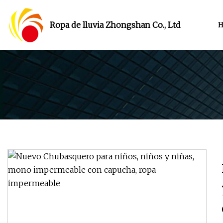
Ropa de lluvia Zhongshan Co., Ltd
H