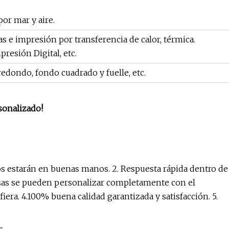
or mar y aire.
s e impresión por transferencia de calor, térmica.
resión Digital, etc.
edondo, fondo cuadrado y fuelle, etc.
sonalizado!
dos estarán en buenas manos. 2. Respuesta rápida dentro de
olsas se pueden personalizar completamente con el
era. 4.100% buena calidad garantizada y satisfacción. 5.
s