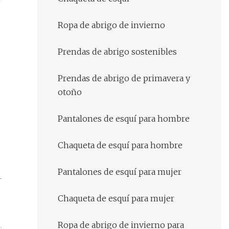
Ropa de abrigo de invierno
Prendas de abrigo sostenibles
Prendas de abrigo de primavera y
otoño
Pantalones de esquí para hombre
Chaqueta de esquí para hombre
Pantalones de esquí para mujer
Chaqueta de esquí para mujer
Ropa de abrigo de invierno para